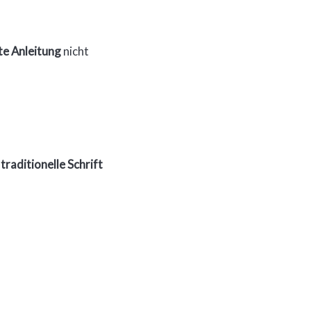
te Anleitung
nicht
e
traditionelle Schrift