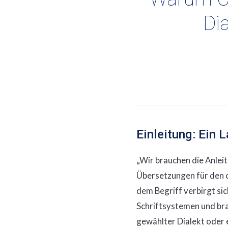
Di
Einleitung: Ein 
„Wir brauchen die Anleit
Übersetzungen für den c
dem Begriff verbirgt sic
Schriftsystemen und br
gewählter Dialekt oder