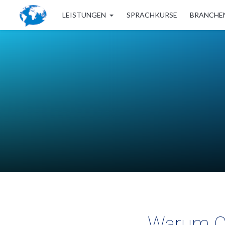
LEISTUNGEN
SPRACHKURSE
BRANCHE
Warum Chi