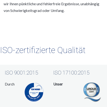
wir Ihnen pünktliche und fehlerfreie Ergebnisse, unabhängig
von Schwierigkeitsgrad oder Umfang.
ISO-zertifizierte Qualität
ISO 9001:2015
ISO 17100:2015
Durch
Unser