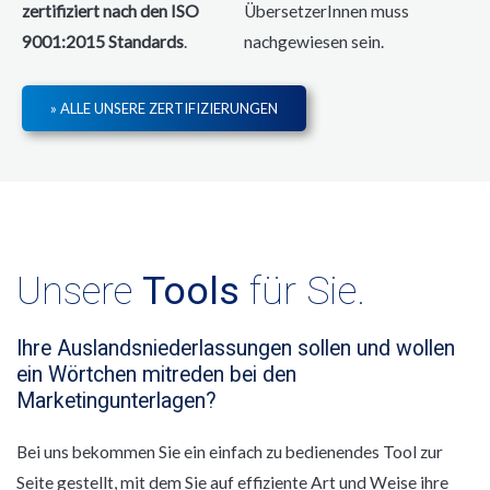
zertifiziert nach den ISO
ÜbersetzerInnen muss
9001:2015 Standards
.
nachgewiesen sein.
» ALLE UNSERE ZERTIFIZIERUNGEN
Unsere
Tools
für Sie.
Ihre Auslandsniederlassungen sollen und wollen
ein Wörtchen mitreden bei den
Marketingunterlagen?
Bei uns bekommen Sie ein einfach zu bedienendes Tool zur
Seite gestellt, mit dem Sie auf effiziente Art und Weise ihre