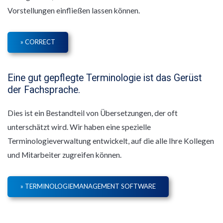
Vorstellungen einfließen lassen können.
» CORRECT
Eine gut gepflegte Terminologie ist das Gerüst
der Fachsprache.
Dies ist ein Bestandteil von Übersetzungen, der oft
unterschätzt wird. Wir haben eine spezielle
Terminologieverwaltung entwickelt, auf die alle Ihre Kollegen
und Mitarbeiter zugreifen können.
» TERMINOLOGIEMANAGEMENT SOFTWARE