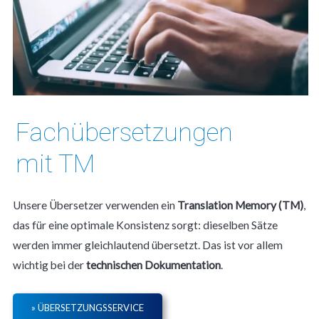
Fachübersetzungen
mit TM
Unsere Übersetzer verwenden ein
Translation Memory (TM)
,
das für eine optimale Konsistenz sorgt: dieselben Sätze
werden immer gleichlautend übersetzt. Das ist vor allem
wichtig bei der
technischen Dokumentation
.
» ÜBERSETZUNGSSERVICE