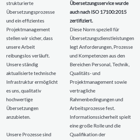
strukturierte
Übersetzungsservice wurde
Übersetzungsprozesse
auch nach ISO 17100:2015
und ein effizientes
zertifiziert.
Projektmanagement
Diese Norm speziell für
stellen wir sicher, dass
Übersetzungsdienstleistungen
unsere Arbeit
legt Anforderungen, Prozesse
reibungslos verläuft.
und Kompetenzen aus den
Unsere ständig
Bereichen Personal, Technik,
aktualisierte technische
Qualitäts- und
Infrastruktur ermöglicht
Projektmanagement sowie
es uns, qualitativ
vertragliche
hochwertige
Rahmenbedingungen und
Übersetzungen
Arbeitsprozesse fest.
anzubieten.
Informationssicherheit spielt
eine große Rolle und die
Unsere Prozesse sind
Qualifikation der