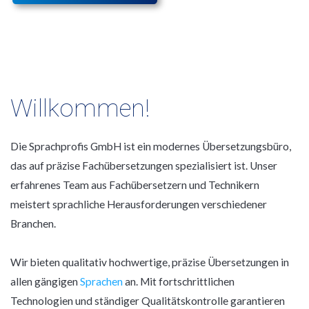
Willkommen!
Die Sprachprofis GmbH ist ein modernes Übersetzungsbüro,
das auf präzise Fachübersetzungen spezialisiert ist. Unser
erfahrenes Team aus Fachübersetzern und Technikern
meistert sprachliche Herausforderungen verschiedener
Branchen.
Wir bieten qualitativ hochwertige, präzise Übersetzungen in
allen gängigen
Sprachen
an. Mit fortschrittlichen
Technologien und ständiger Qualitätskontrolle garantieren