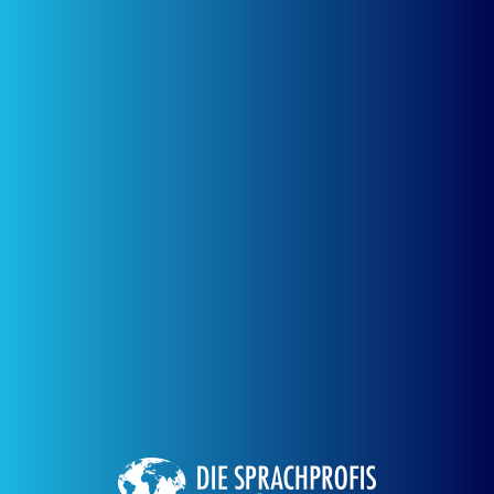
Menschliche