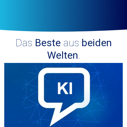
Das
Beste
aus
beiden
Welten
.