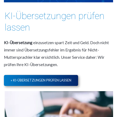
KI-Übersetzungen prüfen
lassen
KI-Übersetzung
einzusetzen spart Zeit und Geld. Doch nicht
immer sind Übersetzungsfehler im Ergebnis für Nicht-
Muttersprachler klar ersichtlich. Unser Service daher: Wir
prüfen Ihre KI-Übersetzungen.
» KI-ÜBERSETZUNGEN PRÜFEN LASSEN