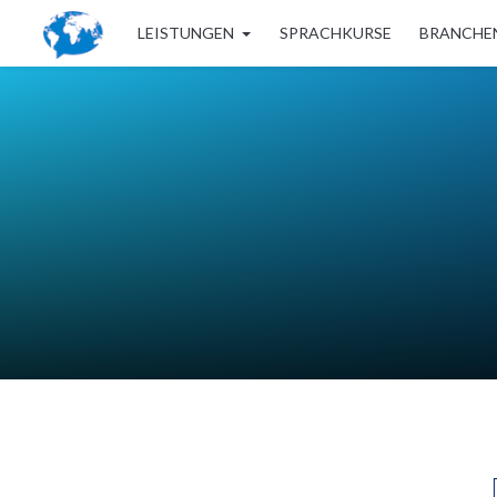
LEISTUNGEN
SPRACHKURSE
BRANCHE