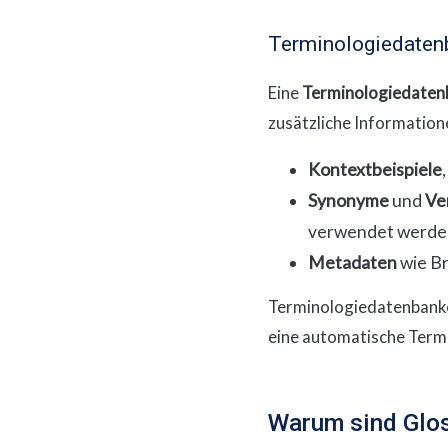
Terminologiedaten
Eine
Terminologiedaten
zusätzliche Information
Kontextbeispiele
Synonyme
und
Ve
verwendet werden
Metadaten
wie Br
Terminologiedatenbanke
eine automatische Term
Warum sind Glos