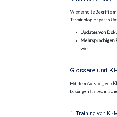
Wiederholte Begriffe m
Terminologie sparen Unt
Updates von Dok
Mehrsprachigen 
wird.
Glossare und KI
Mit dem Aufstieg von
K
Lösungen für technische
1. Training von KI-