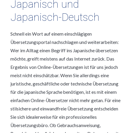
Japanisch und
Japanisch-Deutsch
Schnell ein Wort auf einem einschlägigen
Übersetzungsportal nachschlagen und weiterarbeiten:
Wer im Alltag einen Begriff ins Japanische übersetzen
möchte, greift meistens auf das Internet zurück. Das
Ergebnis von Online-Übersetzungen ist für uns jedoch
meist nicht einschätzbar. Wenn Sie allerdings eine
juristische, geschäftliche oder technische Übersetzung
für die japanische Sprache benötigen, ist es mit einem
einfachen Online-Übersetzer nicht mehr getan. Für eine
stilsichere und einwandfreie Übersetzung entscheiden
Sie sich idealerweise für ein professionelles
Übersetzungsbüro. Ob Gebrauchsanweisung,