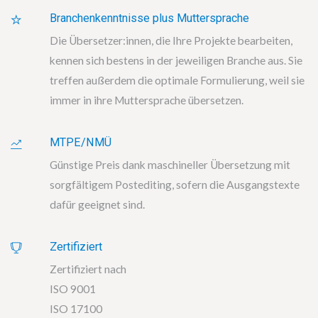
Branchenkenntnisse plus Muttersprache
Die Übersetzer:innen, die Ihre Projekte bearbeiten,
kennen sich bestens in der jeweiligen Branche aus. Sie
treffen außerdem die optimale Formulierung, weil sie
immer in ihre Muttersprache übersetzen.
MTPE/NMÜ
Günstige Preis dank maschineller Übersetzung mit
sorgfältigem Postediting, sofern die Ausgangstexte
dafür geeignet sind.
Zertifiziert
Zertifiziert nach
ISO 9001
ISO 17100