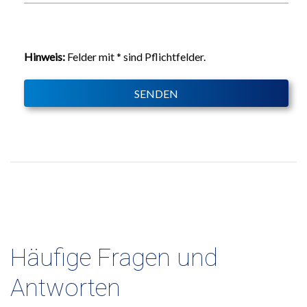
Häufige Fragen und
Antworten