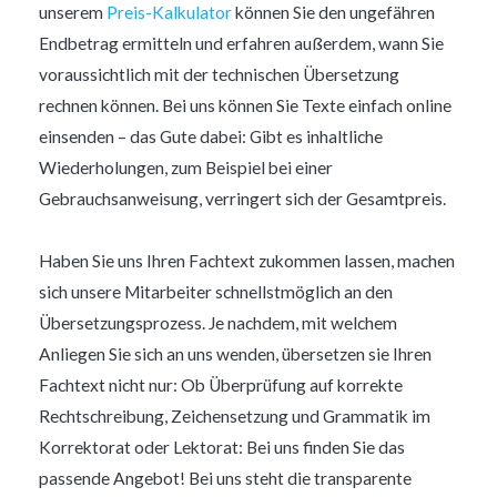
unserem
Preis-Kalkulator
können Sie den ungefähren
Endbetrag ermitteln und erfahren außerdem, wann Sie
voraussichtlich mit der technischen Übersetzung
rechnen können. Bei uns können Sie Texte einfach online
einsenden – das Gute dabei: Gibt es inhaltliche
Wiederholungen, zum Beispiel bei einer
Gebrauchsanweisung, verringert sich der Gesamtpreis.
Haben Sie uns Ihren Fachtext zukommen lassen, machen
sich unsere Mitarbeiter schnellstmöglich an den
Übersetzungsprozess. Je nachdem, mit welchem
Anliegen Sie sich an uns wenden, übersetzen sie Ihren
Fachtext nicht nur: Ob Überprüfung auf korrekte
Rechtschreibung, Zeichensetzung und Grammatik im
Korrektorat oder Lektorat: Bei uns finden Sie das
passende Angebot! Bei uns steht die transparente