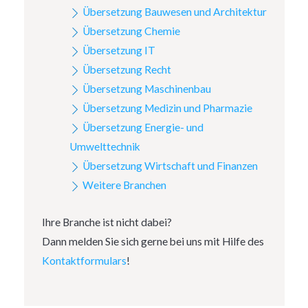
Übersetzung Bauwesen und Architektur
Übersetzung Chemie
Übersetzung IT
Übersetzung Recht
Übersetzung Maschinenbau
Übersetzung Medizin und Pharmazie
Übersetzung Energie- und
Umwelttechnik
Übersetzung Wirtschaft und Finanzen
Weitere Branchen
Ihre Branche ist nicht dabei?
Dann melden Sie sich gerne bei uns mit Hilfe des
Kontaktformulars
!