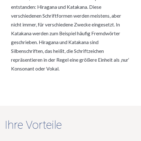
entstanden: Hiragana und Katakana. Diese
verschiedenen Schriftformen werden meistens, aber
nicht immer, für verschiedene Zwecke eingesetzt. In
Katakana werden zum Beispiel häufig Fremdwörter
geschrieben. Hiragana und Katakana sind
Silbenschriften, das heißt, die Schriftzeichen
repräsentieren in der Regel eine größere Einheit als ‚nur‘
Konsonant oder Vokal.
Ihre Vorteile