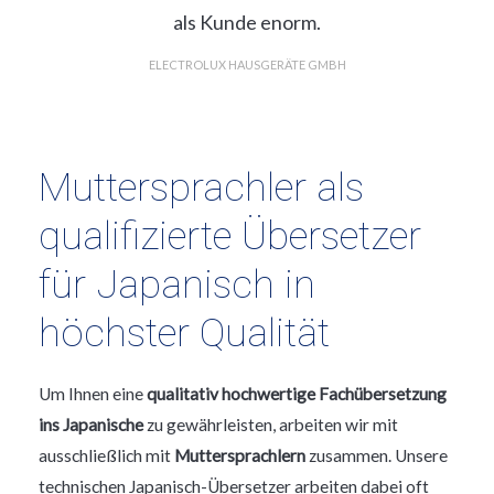
,
als Kunde enorm.
ert
ELECTROLUX HAUSGERÄTE GMBH
Muttersprachler als
qualifizierte Übersetzer
für Japanisch in
höchster Qualität
Um Ihnen eine
qualitativ hochwertige Fachübersetzung
ins Japanische
zu gewährleisten, arbeiten wir mit
ausschließlich mit
Muttersprachlern
zusammen. Unsere
technischen Japanisch-Übersetzer arbeiten dabei oft