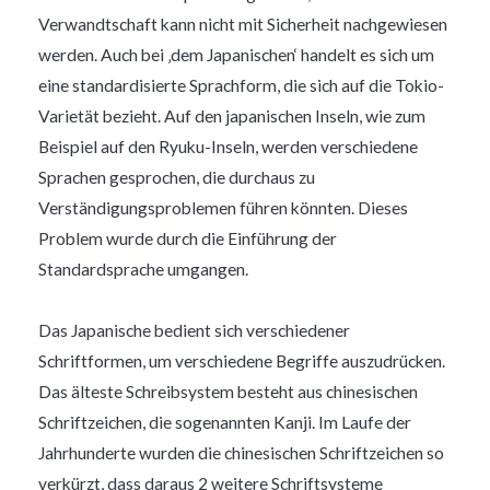
Verwandtschaft kann nicht mit Sicherheit nachgewiesen
werden. Auch bei ‚dem Japanischen‘ handelt es sich um
eine standardisierte Sprachform, die sich auf die Tokio-
Varietät bezieht. Auf den japanischen Inseln, wie zum
Beispiel auf den Ryuku-Inseln, werden verschiedene
Sprachen gesprochen, die durchaus zu
Verständigungsproblemen führen könnten. Dieses
Problem wurde durch die Einführung der
Standardsprache umgangen.
Das Japanische bedient sich verschiedener
Schriftformen, um verschiedene Begriffe auszudrücken.
Das älteste Schreibsystem besteht aus chinesischen
Schriftzeichen, die sogenannten Kanji. Im Laufe der
Jahrhunderte wurden die chinesischen Schriftzeichen so
verkürzt, dass daraus 2 weitere Schriftsysteme