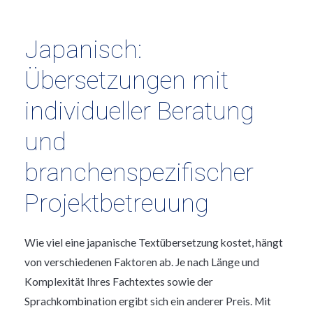
Japanisch:
Übersetzungen mit
individueller Beratung
und
branchenspezifischer
Projektbetreuung
Wie viel eine japanische Textübersetzung kostet, hängt
von verschiedenen Faktoren ab. Je nach Länge und
Komplexität Ihres Fachtextes sowie der
Sprachkombination ergibt sich ein anderer Preis. Mit