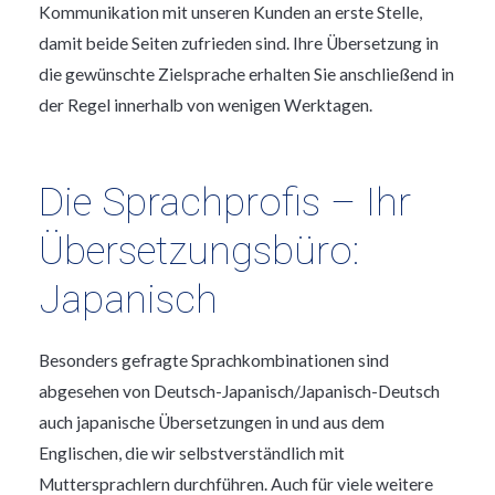
Kommunikation mit unseren Kunden an erste Stelle,
damit beide Seiten zufrieden sind. Ihre Übersetzung in
die gewünschte Zielsprache erhalten Sie anschließend in
der Regel innerhalb von wenigen Werktagen.
Die Sprachprofis – Ihr
Übersetzungsbüro:
Japanisch
Besonders gefragte Sprachkombinationen sind
abgesehen von Deutsch-Japanisch/Japanisch-Deutsch
auch japanische Übersetzungen in und aus dem
Englischen, die wir selbstverständlich mit
Muttersprachlern durchführen. Auch für viele weitere