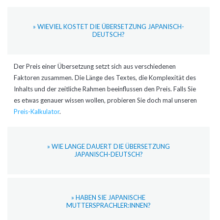
» WIEVIEL KOSTET DIE ÜBERSETZUNG JAPANISCH-
DEUTSCH?
Der Preis einer Übersetzung setzt sich aus verschiedenen
Faktoren zusammen. Die Länge des Textes, die Komplexität des
Inhalts und der zeitliche Rahmen beeinflussen den Preis. Falls Sie
es etwas genauer wissen wollen, probieren Sie doch mal unseren
Preis-Kalkulator
.
» WIE LANGE DAUERT DIE ÜBERSETZUNG
JAPANISCH-DEUTSCH?
» HABEN SIE JAPANISCHE
MUTTERSPRACHLER:INNEN?