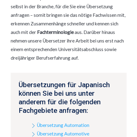
selbst in der Branche, für die Sie eine Übersetzung
anfragen – somit bringen sie das nötige Fachwissen mit,
erkennen Zusammenhänge schneller und kennen sich
auch mit der
Fachterminologie
aus. Darüber hinaus
nehmen unsere Übersetzer ihre Arbeit bei uns erst nach
einem entsprechenden Universitätsabschluss sowie
dreijähriger Berufserfahrung auf.
Übersetzungen für Japanisch
können Sie bei uns unter
anderem für die folgenden
Fachgebiete anfragen:
Übersetzung Automation
Übersetzung Automotive