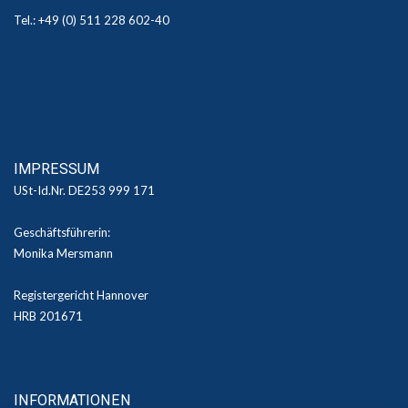
Tel.: +49 (0) 511 228 602-40
IMPRESSUM
USt-Id.Nr. DE253 999 171
Geschäftsführerin:
Monika Mersmann
Registergericht Hannover
HRB 201671
INFORMATIONEN