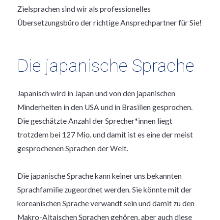
Zielsprachen sind wir als professionelles
Übersetzungsbüro der richtige Ansprechpartner für Sie!
Die japanische Sprache
Japanisch wird in Japan und von den japanischen
Minderheiten in den USA und in Brasilien gesprochen.
Die geschätzte Anzahl der Sprecher*innen liegt
trotzdem bei 127 Mio. und damit ist es eine der meist
gesprochenen Sprachen der Welt.
Die japanische Sprache kann keiner uns bekannten
Sprachfamilie zugeordnet werden. Sie könnte mit der
koreanischen Sprache verwandt sein und damit zu den
Makro-Altaischen Sprachen gehören, aber auch diese