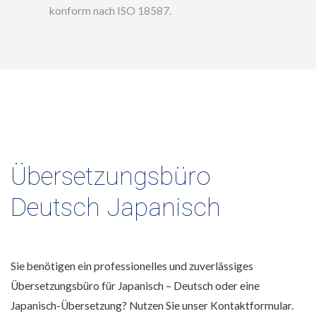
konform nach ISO 18587.
Übersetzungsbüro
Deutsch Japanisch
Sie benötigen ein professionelles und zuverlässiges
Übersetzungsbüro für Japanisch – Deutsch oder eine
Japanisch-Übersetzung? Nutzen Sie unser Kontaktformular.